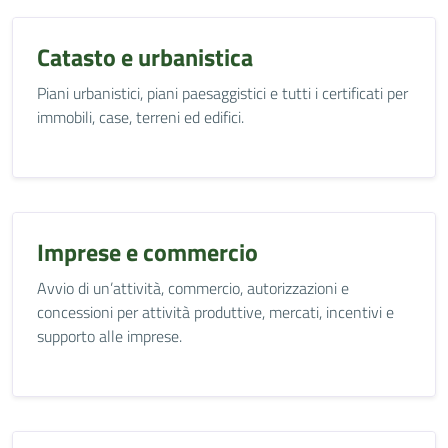
Catasto e urbanistica
Piani urbanistici, piani paesaggistici e tutti i certificati per
immobili, case, terreni ed edifici.
Imprese e commercio
Avvio di un’attività, commercio, autorizzazioni e
concessioni per attività produttive, mercati, incentivi e
supporto alle imprese.