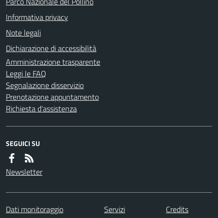
Parco Nazionale del Pollino
Informativa privacy
Note legali
Dichiarazione di accessibilità
Amministrazione trasparente
Leggi le FAQ
Segnalazione disservizio
Prenotazione appuntamento
Richiesta d'assistenza
SEGUICI SU
Newsletter
Dati monitoraggio
Servizi
Credits