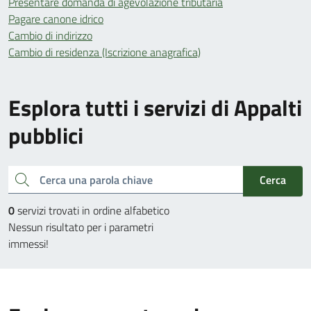
Presentare domanda di agevolazione tributaria
Pagare canone idrico
Cambio di indirizzo
Cambio di residenza (Iscrizione anagrafica)
Esplora tutti i servizi di Appalti
pubblici
Cerca una parola chiave
Cerca
0
servizi trovati in ordine alfabetico
Nessun risultato per i parametri
immessi!