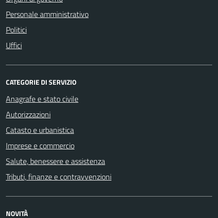
Personale amministrativo
Politici
Uffici
CATEGORIE DI SERVIZIO
Anagrafe e stato civile
Autorizzazioni
Catasto e urbanistica
Imprese e commercio
Salute, benessere e assistenza
Tributi, finanze e contravvenzioni
NOVITÀ