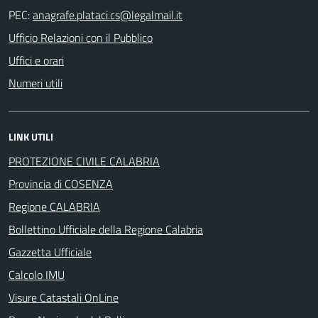
PEC:
Ufficio Relazioni con il Pubblico
Uffici e orari
Numeri utili
LINK UTILI
PROTEZIONE CIVILE CALABRIA
Provincia di COSENZA
Regione CALABRIA
Bollettino Ufficiale della Regione Calabria
Gazzetta Ufficiale
Calcolo IMU
Visure Catastali OnLine