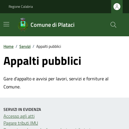
Regione Calabria
Comune di Plataci
Home
/
Servizi
/
Appalti pubblici
Appalti pubblici
Gare d’appalto e avvisi per lavori, servizi e forniture al
Comune.
SERVIZI IN EVIDENZA
Accesso agli atti
Pagare tributi IMU