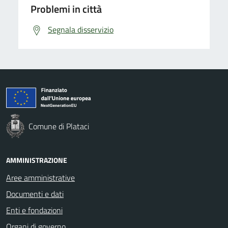
Problemi in città
Segnala disservizio
Comune di Plataci
AMMINISTRAZIONE
Aree amministrative
Documenti e dati
Enti e fondazioni
Organi di governo