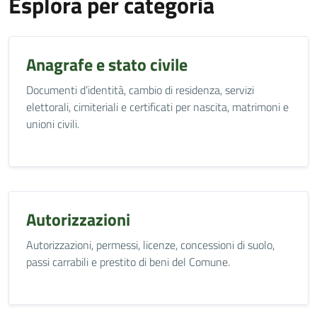
Esplora per categoria
Anagrafe e stato civile
Documenti d’identità, cambio di residenza, servizi
elettorali, cimiteriali e certificati per nascita, matrimoni e
unioni civili.
Autorizzazioni
Autorizzazioni, permessi, licenze, concessioni di suolo,
passi carrabili e prestito di beni del Comune.