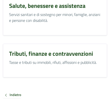
Salute, benessere e assistenza
Servizi sanitari e di sostegno per minori, famiglie, anziani
e persone con disabilità.
Tributi, finanze e contravvenzioni
Tasse e tributi su immobili, rifiuti, affissioni e pubblicità.
Indietro