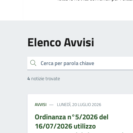
Elenco Avvisi
cerca
4
notizie trovate
AVVISI
LUNEDÌ, 20 LUGLIO 2026
Ordinanza n°5/2026 del
16/07/2026 utilizzo