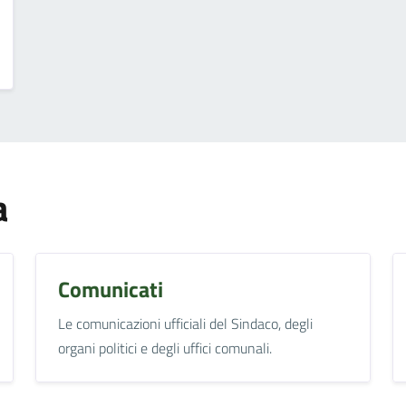
a
Comunicati
Le comunicazioni ufficiali del Sindaco, degli
organi politici e degli uffici comunali.