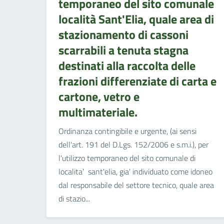
temporaneo del sito comunale
località Sant'Elia, quale area di
stazionamento di cassoni
scarrabili a tenuta stagna
destinati alla raccolta delle
frazioni differenziate di carta e
cartone, vetro e
multimateriale.
Ordinanza contingibile e urgente, (ai sensi
dell'art. 191 del D.Lgs. 152/2006 e s.m.i.), per
l'utilizzo temporaneo del sito comunale di
localita' sant'elia, gia' individuato come idoneo
dal responsabile del settore tecnico, quale area
di stazio...