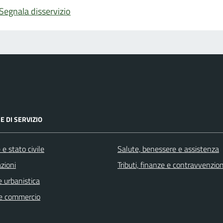
Segnala disservizio
E DI SERVIZIO
e stato civile
Salute, benessere e assistenza
zioni
Tributi, finanze e contravvenzion
 urbanistica
e commercio