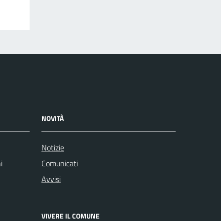
NOVITÀ
Notizie
i
Comunicati
Avvisi
VIVERE IL COMUNE