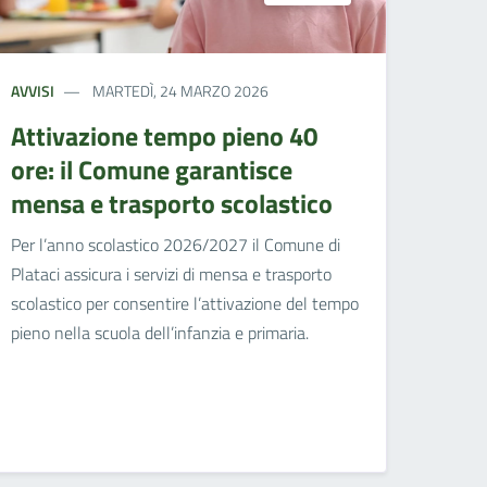
AVVISI
MARTEDÌ, 24 MARZO 2026
Attivazione tempo pieno 40
ore: il Comune garantisce
mensa e trasporto scolastico
Per l’anno scolastico 2026/2027 il Comune di
Plataci assicura i servizi di mensa e trasporto
scolastico per consentire l’attivazione del tempo
pieno nella scuola dell’infanzia e primaria.