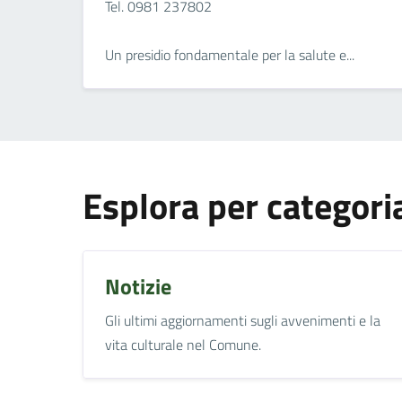
Tel. 0981 237802
Un presidio fondamentale per la salute e...
Esplora per categori
Notizie
Gli ultimi aggiornamenti sugli avvenimenti e la
vita culturale nel Comune.