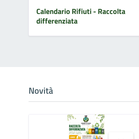
Calendario Rifiuti - Raccolta
differenziata
Novità