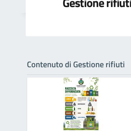
Gestione rifiut
Contenuto di Gestione rifiuti