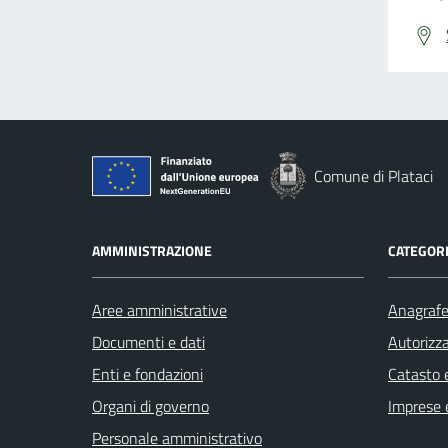
Comune di Plataci
AMMINISTRAZIONE
CATEGORI
Aree amministrative
Anagrafe 
Documenti e dati
Autorizza
Enti e fondazioni
Catasto e
Organi di governo
Imprese 
Personale amministrativo