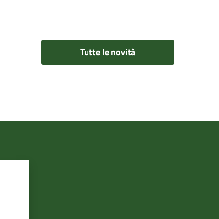
Tutte le novità