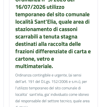
16/07/2026 utilizzo
temporaneo del sito comunale
località Sant'Elia, quale area di
stazionamento di cassoni
scarrabili a tenuta stagna
destinati alla raccolta delle
frazioni differenziate di carta e
cartone, vetro e
multimateriale.
Ordinanza contingibile e urgente, (ai sensi
dell'art. 191 del D.Lgs. 152/2006 e s.m.i.), per
l'utilizzo temporaneo del sito comunale di
localita' sant'elia, gia' individuato come idoneo
dal responsabile del settore tecnico, quale area