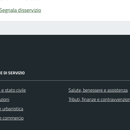
Segnala disservizio
E DI SERVIZIO
e stato civile
Salute, benessere e assistenza
zioni
Tributi, finanze e contravvenzion
 urbanistica
e commercio