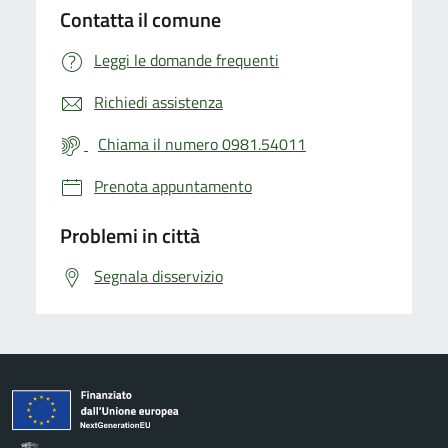
Contatta il comune
Leggi le domande frequenti
Richiedi assistenza
Chiama il numero 0981.54011
Prenota appuntamento
Problemi in città
Segnala disservizio