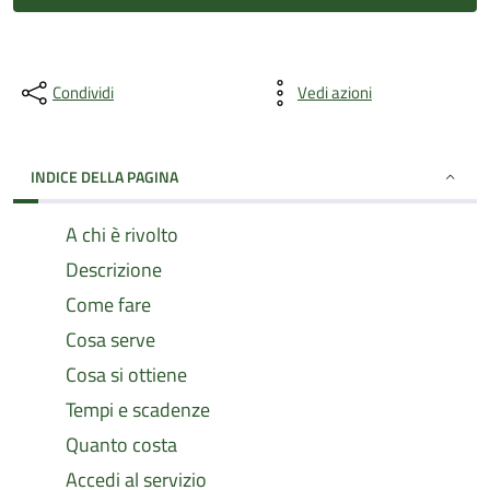
Condividi
Vedi azioni
INDICE DELLA PAGINA
A chi è rivolto
Descrizione
Come fare
Cosa serve
Cosa si ottiene
Tempi e scadenze
Quanto costa
Accedi al servizio