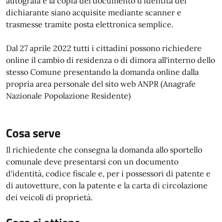
autografa e la copia del documento d'identità del
dichiarante siano acquisite mediante scanner e
trasmesse tramite posta elettronica semplice.
Dal 27 aprile 2022 tutti i cittadini possono richiedere
online il cambio di residenza o di dimora all'interno dello
stesso Comune presentando la domanda online dalla
propria area personale del sito web ANPR (Anagrafe
Nazionale Popolazione Residente)
Cosa serve
Il richiedente che consegna la domanda allo sportello
comunale deve presentarsi con un documento
d'identità, codice fiscale e, per i possessori di patente e
di autovetture, con la patente e la carta di circolazione
dei veicoli di proprietà.