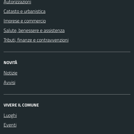
Autorizzazioni
Catasto e urbanistica
Imprese e commercio
Salute, benessere e assistenza
Tributi, finanze e contravvenzioni
NOVITÀ
Notizie
Avvisi
VIVERE IL COMUNE
Luoghi
Eventi