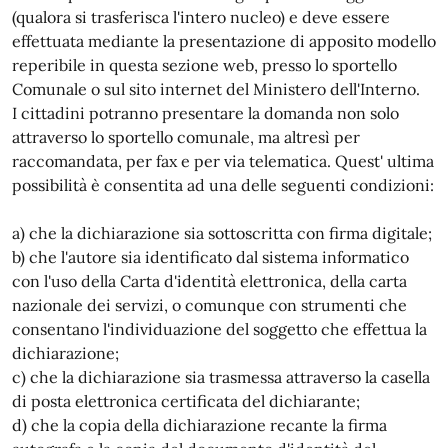
(qualora si trasferisca l'intero nucleo) e deve essere
effettuata mediante la presentazione di apposito modello
reperibile in questa sezione web, presso lo sportello
Comunale o sul sito internet del Ministero dell'Interno.
I cittadini potranno presentare la domanda non solo
attraverso lo sportello comunale, ma altresì per
raccomandata, per fax e per via telematica. Quest' ultima
possibilità è consentita ad una delle seguenti condizioni:
a) che la dichiarazione sia sottoscritta con firma digitale;
b) che l'autore sia identificato dal sistema informatico
con l'uso della Carta d'identità elettronica, della carta
nazionale dei servizi, o comunque con strumenti che
consentano l'individuazione del soggetto che effettua la
dichiarazione;
c) che la dichiarazione sia trasmessa attraverso la casella
di posta elettronica certificata del dichiarante;
d) che la copia della dichiarazione recante la firma