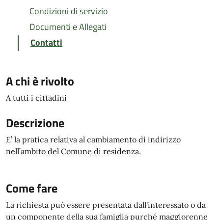
Condizioni di servizio
Documenti e Allegati
Contatti
A chi è rivolto
A tutti i cittadini
Descrizione
E’ la pratica relativa al cambiamento di indirizzo
nell’ambito del Comune di residenza.
Come fare
La richiesta può essere presentata dall'interessato o da
un componente della sua famiglia purché maggiorenne