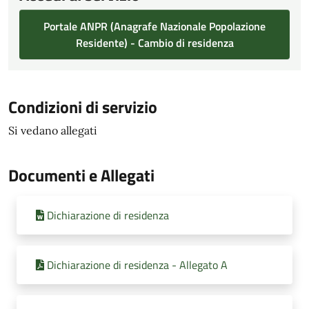
Portale ANPR (Anagrafe Nazionale Popolazione
Residente) - Cambio di residenza
Condizioni di servizio
Si vedano allegati
Documenti e Allegati
Dichiarazione di residenza
Dichiarazione di residenza - Allegato A