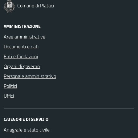
Comune di Plataci
AMMINISTRAZIONE
Aree amministrative
Documenti e dati
Enti e fondazioni
Organi di governo
Personale amministrativo
Politici
Uffici
CATEGORIE DI SERVIZIO
Anagrafe e stato civile