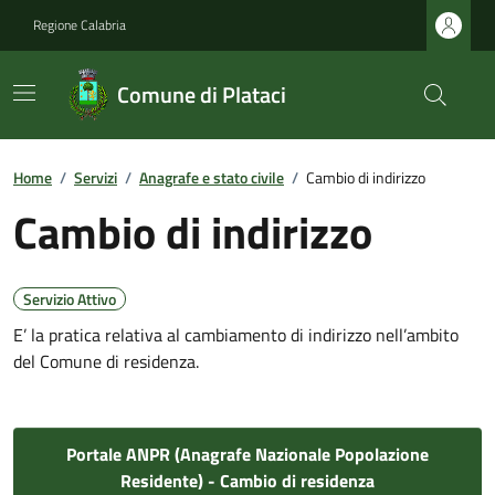
Regione Calabria
Comune di Plataci
Home
/
Servizi
/
Anagrafe e stato civile
/
Cambio di indirizzo
Cambio di indirizzo
Servizio Attivo
E’ la pratica relativa al cambiamento di indirizzo nell’ambito
del Comune di residenza.
Portale ANPR (Anagrafe Nazionale Popolazione
Residente) - Cambio di residenza