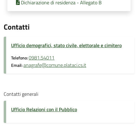
Dichiarazione di residenza - Allegato B
Contatti
Ufficio demografici, stato civile, elettorale e cimitero
0981.54011
Telefono:
anagrafe@comune.plataci.cs.it
Email:
Contatti generali
Ufficio Relazioni con il Pubblico