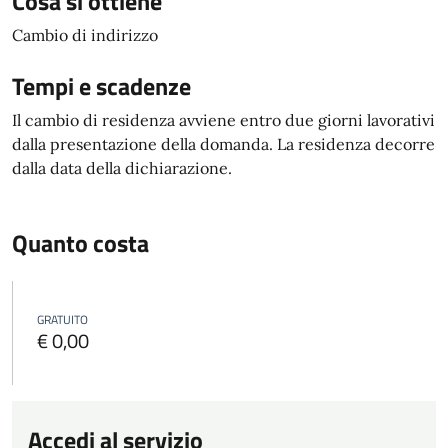
Cosa si ottiene
Cambio di indirizzo
Tempi e scadenze
Il cambio di residenza avviene entro due giorni lavorativi
dalla presentazione della domanda. La residenza decorre
dalla data della dichiarazione.
Quanto costa
GRATUITO
€ 0,00
Accedi al servizio