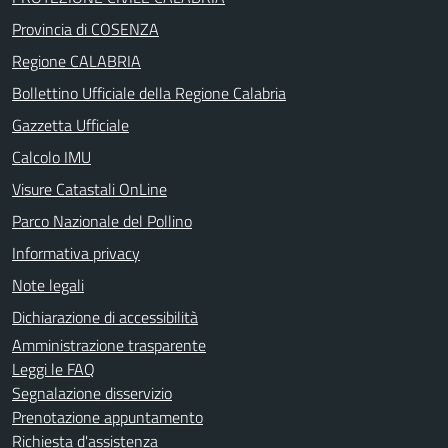
Provincia di COSENZA
Regione CALABRIA
Bollettino Ufficiale della Regione Calabria
Gazzetta Ufficiale
Calcolo IMU
Visure Catastali OnLine
Parco Nazionale del Pollino
Informativa privacy
Note legali
Dichiarazione di accessibilità
Amministrazione trasparente
Leggi le FAQ
Segnalazione disservizio
Prenotazione appuntamento
Richiesta d'assistenza