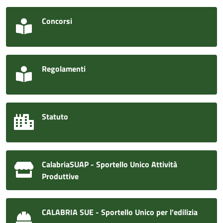
Concorsi
Regolamenti
Statuto
CalabriaSUAP - Sportello Unico Attività
Produttive
CALABRIA SUE - Sportello Unico per l'edilizia