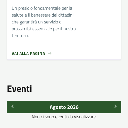
Un presidio fondamentale per la
salute e il benessere dei cittadini,
che garantirà un servizio di
prossimità essenziale per il nostro
territorio.
VAI ALLA PAGINA
Eventi
Agosto 2026
Non ci sono eventi da visualizzare.