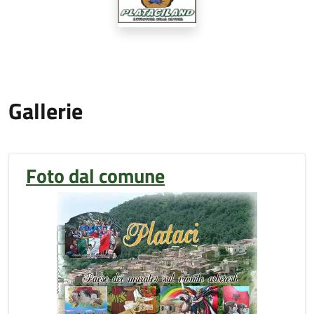
Gallerie
Foto dal comune