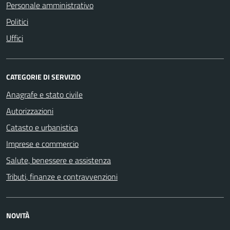
Personale amministrativo
Politici
Uffici
CATEGORIE DI SERVIZIO
Anagrafe e stato civile
Autorizzazioni
Catasto e urbanistica
Imprese e commercio
Salute, benessere e assistenza
Tributi, finanze e contravvenzioni
NOVITÀ