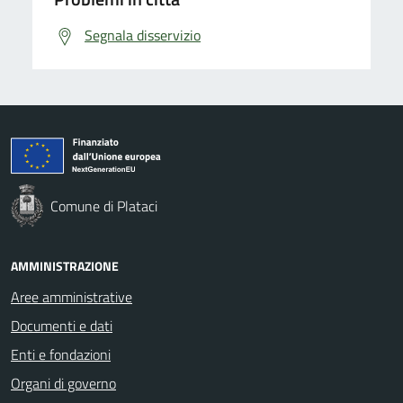
Segnala disservizio
Comune di Plataci
AMMINISTRAZIONE
Aree amministrative
Documenti e dati
Enti e fondazioni
Organi di governo