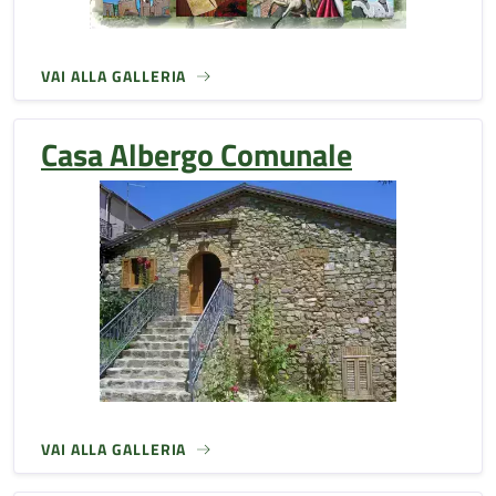
VAI ALLA GALLERIA
Casa Albergo Comunale
VAI ALLA GALLERIA