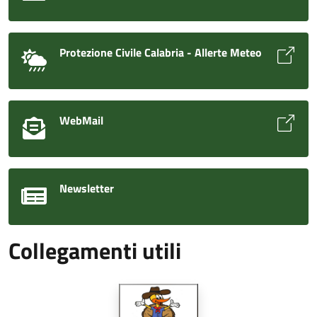
Protezione Civile Calabria - Allerte Meteo
WebMail
Newsletter
Collegamenti utili