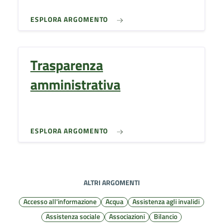
ESPLORA ARGOMENTO
Trasparenza
amministrativa
ESPLORA ARGOMENTO
ALTRI ARGOMENTI
Accesso all'informazione
Acqua
Assistenza agli invalidi
Assistenza sociale
Associazioni
Bilancio