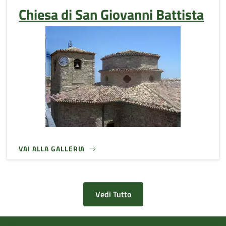
Chiesa di San Giovanni Battista
VAI ALLA GALLERIA
Vedi Tutto