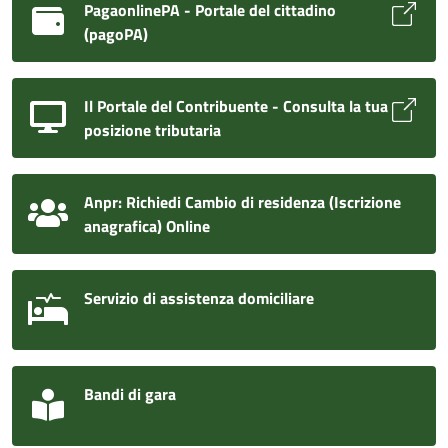
PagaonlinePA - Portale del cittadino
(pagoPA)
Il Portale del Contribuente - Consulta la tua
posizione tributaria
Anpr: Richiedi Cambio di residenza (Iscrizione
anagrafica) Online
Servizio di assistenza domiciliare
Bandi di gara