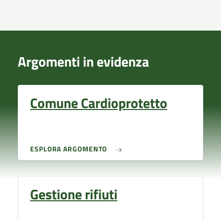
Argomenti in evidenza
Comune Cardioprotetto
ESPLORA ARGOMENTO
Gestione rifiuti