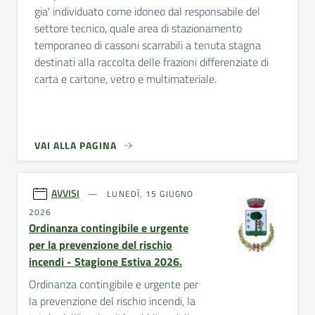
gia' individuato come idoneo dal responsabile del
settore tecnico, quale area di stazionamento
temporaneo di cassoni scarrabili a tenuta stagna
destinati alla raccolta delle frazioni differenziate di
carta e cartone, vetro e multimateriale.
VAI ALLA PAGINA
AVVISI
LUNEDÌ, 15 GIUGNO
2026
Ordinanza contingibile e urgente
per la prevenzione del rischio
incendi - Stagione Estiva 2026.
Ordinanza contingibile e urgente per
la prevenzione del rischio incendi, la