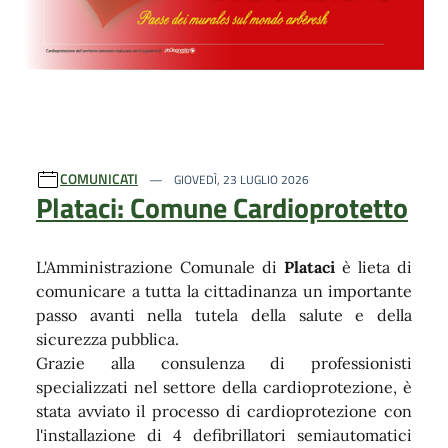
COMUNICATI
GIOVEDÌ, 23 LUGLIO 2026
Plataci: Comune Cardioprotetto
L'Amministrazione Comunale di
Plataci
è lieta di
comunicare a tutta la cittadinanza un importante
passo avanti nella tutela della salute e della
sicurezza pubblica.
Grazie alla consulenza di professionisti
specializzati nel settore della cardioprotezione, è
stata avviato il processo di cardioprotezione con
l'installazione di 4 defibrillatori semiautomatici