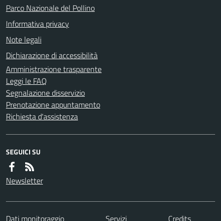
Parco Nazionale del Pollino
Informativa privacy
Note legali
Dichiarazione di accessibilità
Amministrazione trasparente
Leggi le FAQ
Segnalazione disservizio
Prenotazione appuntamento
Richiesta d'assistenza
SEGUICI SU
Newsletter
Dati monitoraggio
Servizi
Credits