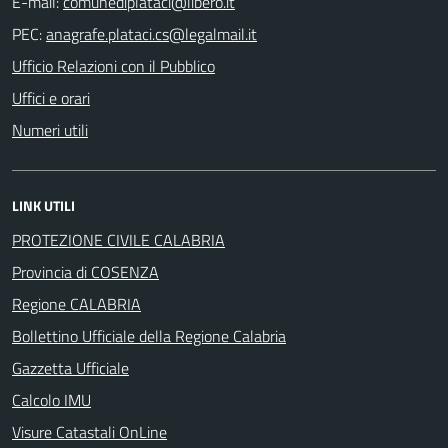
E-mail:
PEC:
Ufficio Relazioni con il Pubblico
Uffici e orari
Numeri utili
LINK UTILI
PROTEZIONE CIVILE CALABRIA
Provincia di COSENZA
Regione CALABRIA
Bollettino Ufficiale della Regione Calabria
Gazzetta Ufficiale
Calcolo IMU
Visure Catastali OnLine