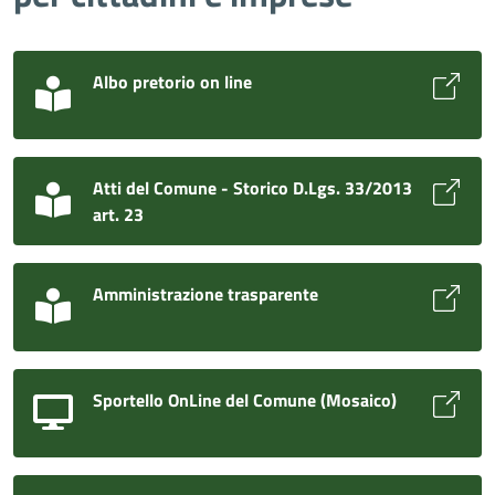
Albo pretorio on line
Atti del Comune - Storico D.Lgs. 33/2013
art. 23
Amministrazione trasparente
Sportello OnLine del Comune (Mosaico)