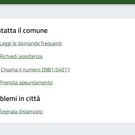
tatta il comune
Leggi le domande frequenti
Richiedi assistenza
Chiama il numero 0981.54011
Prenota appuntamento
blemi in città
Segnala disservizio