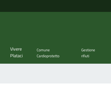
Vivere
Comune
Gestione
Plataci
Cardioprotetto
rifiuti