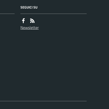
SEGUICI SU
Newsletter