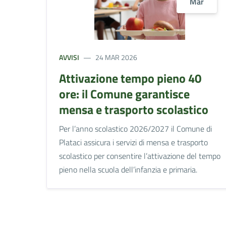
Mar
AVVISI
24 MAR 2026
Attivazione tempo pieno 40
ore: il Comune garantisce
mensa e trasporto scolastico
Per l’anno scolastico 2026/2027 il Comune di
Plataci assicura i servizi di mensa e trasporto
scolastico per consentire l’attivazione del tempo
pieno nella scuola dell’infanzia e primaria.