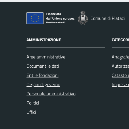
Comune di Plataci
AMMINISTRAZIONE
CATEGORI
Aree amministrative
Anagrafe 
Documenti e dati
Autorizza
Enti e fondazioni
Catasto e
Organi di governo
Imprese 
Personale amministrativo
Politici
Uffici