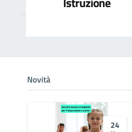
Istruzione
Novità
24