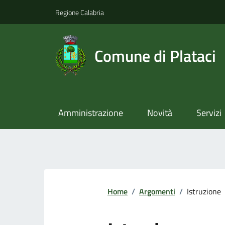
Regione Calabria
Comune di Plataci
Amministrazione
Novità
Servizi
Home
/
Argomenti
/
Istruzione