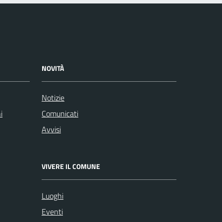
NOVITÀ
Notizie
i
Comunicati
Avvisi
VIVERE IL COMUNE
Luoghi
Eventi