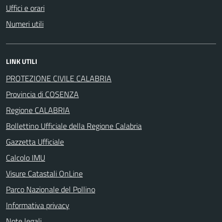
Uffici e orari
Numeri utili
LINK UTILI
PROTEZIONE CIVILE CALABRIA
Provincia di COSENZA
Regione CALABRIA
Bollettino Ufficiale della Regione Calabria
Gazzetta Ufficiale
Calcolo IMU
Visure Catastali OnLine
Parco Nazionale del Pollino
Informativa privacy
Note legali