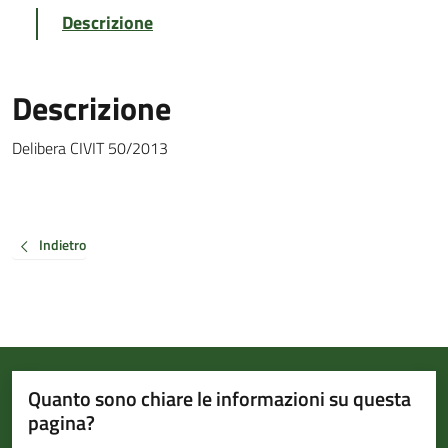
Descrizione
Descrizione
Delibera CIVIT 50/2013
Indietro
Quanto sono chiare le informazioni su questa
pagina?