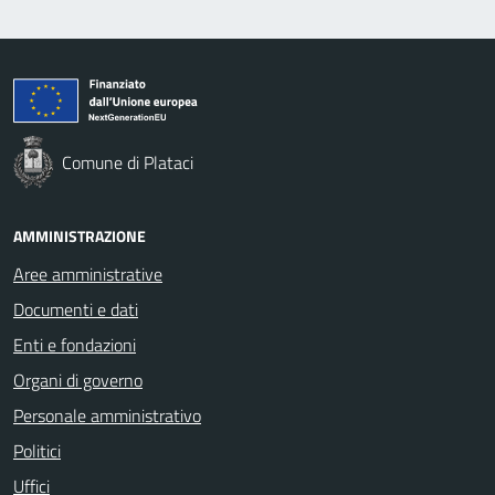
Comune di Plataci
AMMINISTRAZIONE
Aree amministrative
Documenti e dati
Enti e fondazioni
Organi di governo
Personale amministrativo
Politici
Uffici