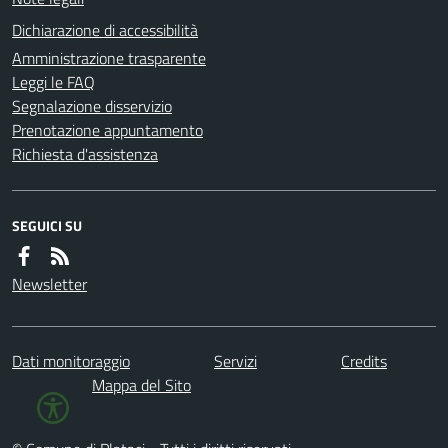
Dichiarazione di accessibilità
Amministrazione trasparente
Leggi le FAQ
Segnalazione disservizio
Prenotazione appuntamento
Richiesta d'assistenza
SEGUICI SU
Newsletter
Dati monitoraggio
Servizi
Credits
Mappa del Sito