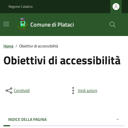
Regione Calabria
Comune di Plataci
Home
/
Obiettivi di accessibilità
Obiettivi di accessibilità
Condividi
Vedi azioni
INDICE DELLA PAGINA