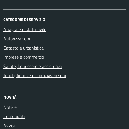
CATEGORIE DI SERVIZIO
Anagrafe e stato civile
Autorizzazioni
Catasto e urbanistica
Imprese e commercio
Salute, benessere e assistenza
Tributi, finanze e contravvenzioni
NOVITÀ
Notizie
Comunicati
Avvisi