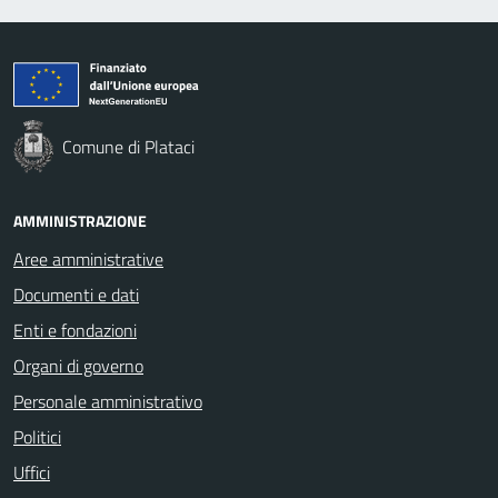
Comune di Plataci
AMMINISTRAZIONE
Aree amministrative
Documenti e dati
Enti e fondazioni
Organi di governo
Personale amministrativo
Politici
Uffici