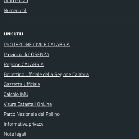
Uffici e orari
Numeri utili
LINK UTILI
PROTEZIONE CIVILE CALABRIA
Provincia di COSENZA
Regione CALABRIA
Bollettino Ufficiale della Regione Calabria
Gazzetta Ufficiale
Calcolo IMU
Visure Catastali OnLine
Parco Nazionale del Pollino
Informativa privacy
Note legali