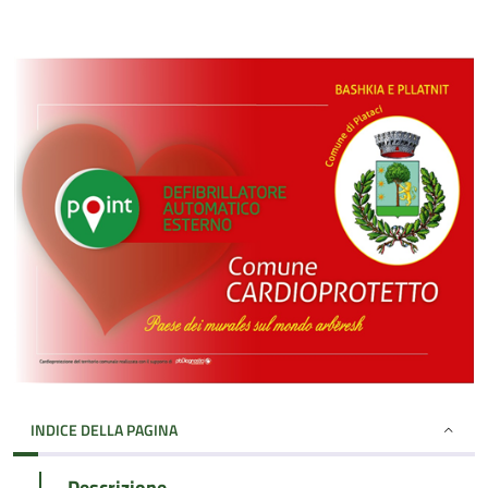
INDICE DELLA PAGINA
Descrizione