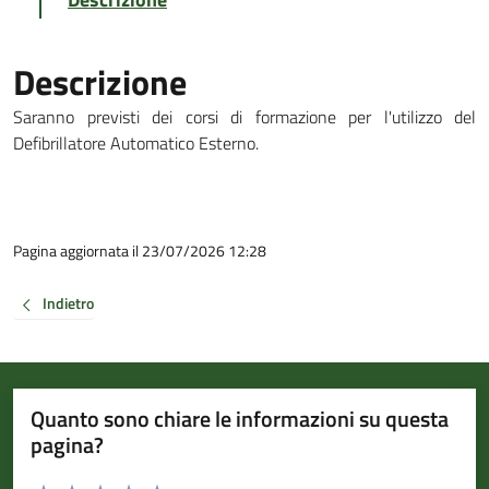
Descrizione
Saranno previsti dei corsi di formazione per l'utilizzo del
Defibrillatore Automatico Esterno.
Pagina aggiornata il 23/07/2026 12:28
Indietro
Quanto sono chiare le informazioni su questa
pagina?
Valuta da 1 a 5 stelle la pagina