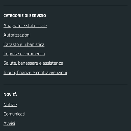
CATEGORIE DI SERVIZIO
Anagrafe e stato civile
Autorizzazioni
Catasto e urbanistica
Imprese e commercio
Salute, benessere e assistenza
Tributi, finanze e contravvenzioni
NOVITÀ
Notizie
Comunicati
Avvisi