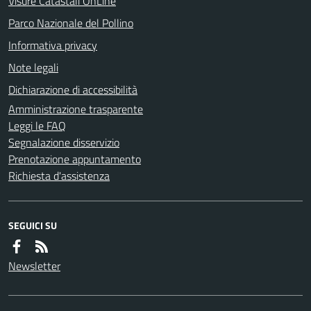
Visure Catastali OnLine
Parco Nazionale del Pollino
Informativa privacy
Note legali
Dichiarazione di accessibilità
Amministrazione trasparente
Leggi le FAQ
Segnalazione disservizio
Prenotazione appuntamento
Richiesta d'assistenza
SEGUICI SU
Newsletter