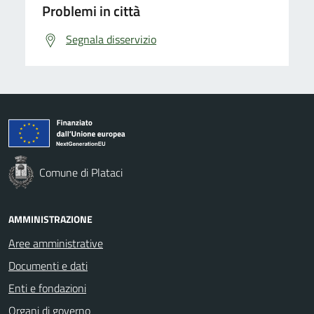
Problemi in città
Segnala disservizio
Comune di Plataci
AMMINISTRAZIONE
Aree amministrative
Documenti e dati
Enti e fondazioni
Organi di governo