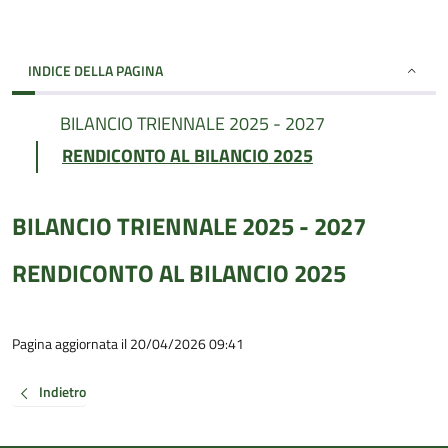
INDICE DELLA PAGINA
BILANCIO TRIENNALE 2025 - 2027
RENDICONTO AL BILANCIO 2025
BILANCIO TRIENNALE 2025 - 2027
RENDICONTO AL BILANCIO 2025
Pagina aggiornata il 20/04/2026 09:41
Indietro