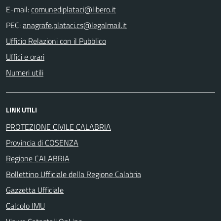
E-mail:
PEC:
Ufficio Relazioni con il Pubblico
Uffici e orari
Numeri utili
LINK UTILI
PROTEZIONE CIVILE CALABRIA
Provincia di COSENZA
Regione CALABRIA
Bollettino Ufficiale della Regione Calabria
Gazzetta Ufficiale
Calcolo IMU