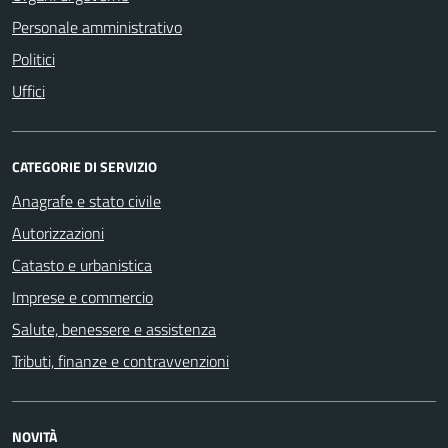
Personale amministrativo
Politici
Uffici
CATEGORIE DI SERVIZIO
Anagrafe e stato civile
Autorizzazioni
Catasto e urbanistica
Imprese e commercio
Salute, benessere e assistenza
Tributi, finanze e contravvenzioni
NOVITÀ