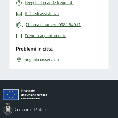
Leggi le domande frequenti
Richiedi assistenza
Chiama il numero 0981.54011
Prenota appuntamento
Problemi in città
Segnala disservizio
Comune di Plataci