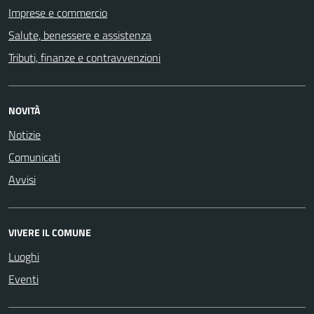
Imprese e commercio
Salute, benessere e assistenza
Tributi, finanze e contravvenzioni
NOVITÀ
Notizie
Comunicati
Avvisi
VIVERE IL COMUNE
Luoghi
Eventi