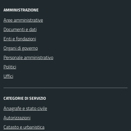
AMMINISTRAZIONE
Aree amministrative
Documenti e dati
Enti e fondazioni
Organi di governo
Personale amministrativo
Politici
Uffici
CATEGORIE DI SERVIZIO
Anagrafe e stato civile
Autorizzazioni
Catasto e urbanistica