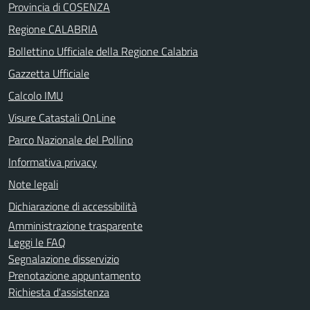
Provincia di COSENZA
Regione CALABRIA
Bollettino Ufficiale della Regione Calabria
Gazzetta Ufficiale
Calcolo IMU
Visure Catastali OnLine
Parco Nazionale del Pollino
Informativa privacy
Note legali
Dichiarazione di accessibilità
Amministrazione trasparente
Leggi le FAQ
Segnalazione disservizio
Prenotazione appuntamento
Richiesta d'assistenza