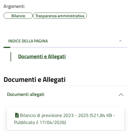
Argomenti
Bilancio
Trasparenza amministrativa
INDICE DELLA PAGINA
Documenti e Allegati
Documenti e Allegati
Documenti allegati
Bilancio di previsione 2023 - 2025 (521,84 KB -
Pubblicato il 17/04/2026)