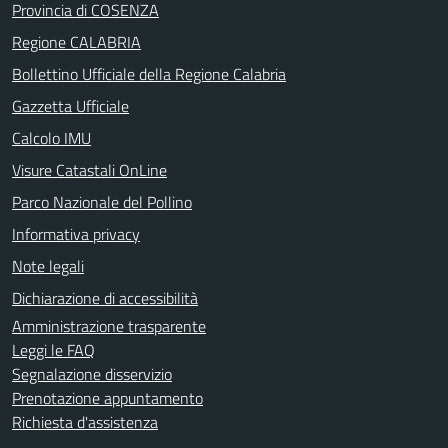
Provincia di COSENZA
Regione CALABRIA
Bollettino Ufficiale della Regione Calabria
Gazzetta Ufficiale
Calcolo IMU
Visure Catastali OnLine
Parco Nazionale del Pollino
Informativa privacy
Note legali
Dichiarazione di accessibilità
Amministrazione trasparente
Leggi le FAQ
Segnalazione disservizio
Prenotazione appuntamento
Richiesta d'assistenza