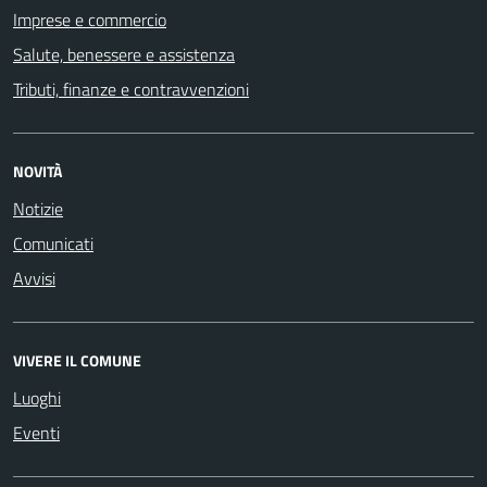
Imprese e commercio
Salute, benessere e assistenza
Tributi, finanze e contravvenzioni
NOVITÀ
Notizie
Comunicati
Avvisi
VIVERE IL COMUNE
Luoghi
Eventi