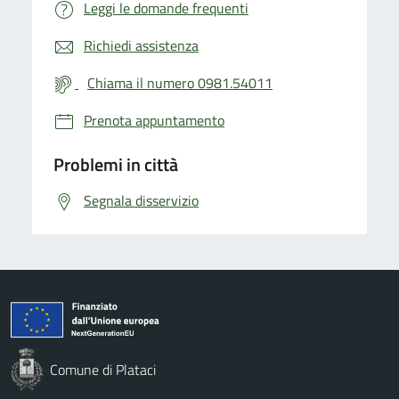
Leggi le domande frequenti
Richiedi assistenza
Chiama il numero 0981.54011
Prenota appuntamento
Problemi in città
Segnala disservizio
Comune di Plataci