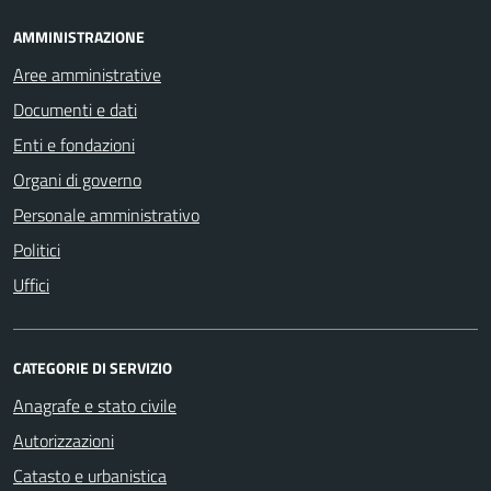
AMMINISTRAZIONE
Aree amministrative
Documenti e dati
Enti e fondazioni
Organi di governo
Personale amministrativo
Politici
Uffici
CATEGORIE DI SERVIZIO
Anagrafe e stato civile
Autorizzazioni
Catasto e urbanistica