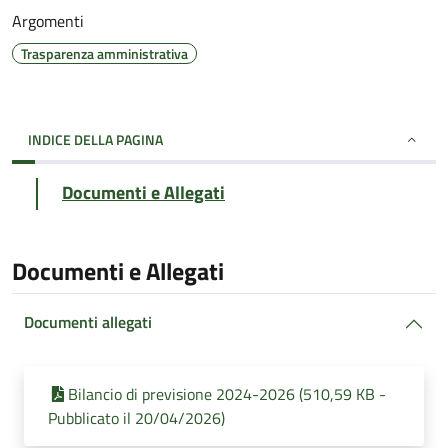
Argomenti
Trasparenza amministrativa
INDICE DELLA PAGINA
Documenti e Allegati
Documenti e Allegati
Documenti allegati
Bilancio di previsione 2024-2026 (510,59 KB -
Pubblicato il 20/04/2026)