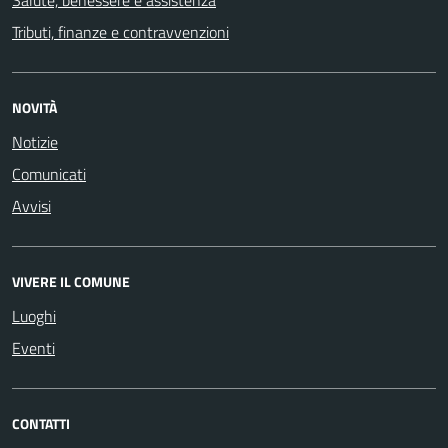
Tributi, finanze e contravvenzioni
NOVITÀ
Notizie
Comunicati
Avvisi
VIVERE IL COMUNE
Luoghi
Eventi
CONTATTI