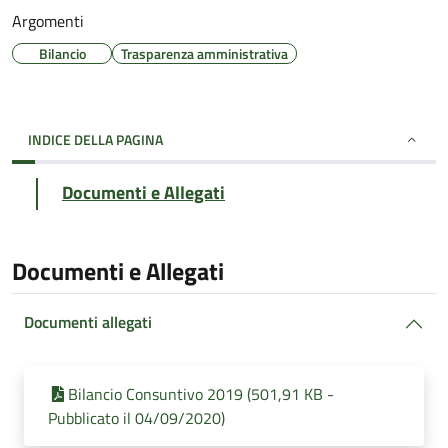
Argomenti
Bilancio
Trasparenza amministrativa
INDICE DELLA PAGINA
Documenti e Allegati
Documenti e Allegati
Documenti allegati
Bilancio Consuntivo 2019 (501,91 KB -
Pubblicato il 04/09/2020)