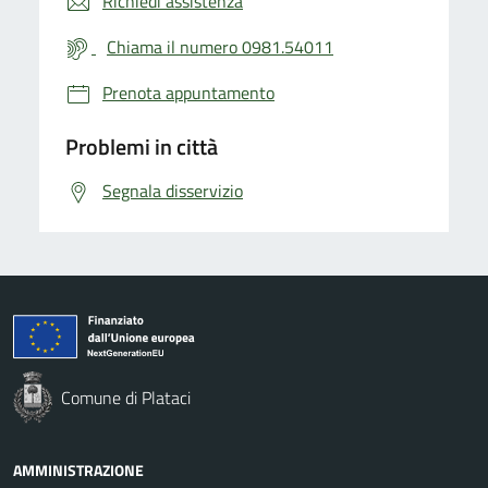
Richiedi assistenza
Chiama il numero 0981.54011
Prenota appuntamento
Problemi in città
Segnala disservizio
Comune di Plataci
AMMINISTRAZIONE