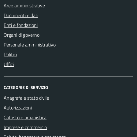
Aree amministrative
Documenti e dati
Enti e fondazioni
Organi di governo
Personale amministrativo
Politici
Uffici
CATEGORIE DI SERVIZIO
Anagrafe e stato civile
Autorizzazioni
Catasto e urbanistica
Imprese e commercio
Salute, benessere e assistenza