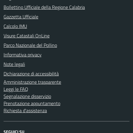
Bollettino Ufficiale della Regione Calabria
Gazzetta Ufficiale
Calcolo IMU
Visure Catastali OnLine
Parco Nazionale del Pollino
Informativa privacy
Note legali
Dichiarazione di accessibilità
Amministrazione trasparente
Leggi le FAQ
Segnalazione disservizio
Prenotazione appuntamento
Richiesta d'assistenza
SEGUICI SU