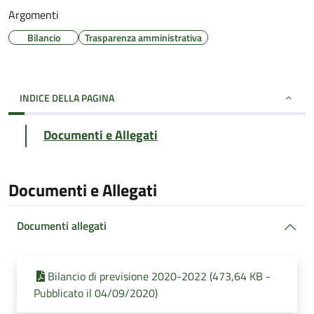
Argomenti
Bilancio
Trasparenza amministrativa
INDICE DELLA PAGINA
Documenti e Allegati
Documenti e Allegati
Documenti allegati
Bilancio di previsione 2020-2022 (473,64 KB -
Pubblicato il 04/09/2020)