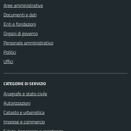
Aree amministrative
Documenti e dati
Enti e fondazioni
Organi di governo
Personale amministrativo
Politici
Uffici
CATEGORIE DI SERVIZIO
Anagrafe e stato civile
Autorizzazioni
Catasto e urbanistica
Imprese e commercio
Salute, benessere e assistenza