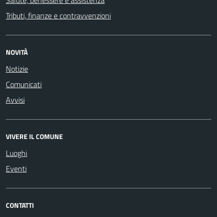
Tributi, finanze e contravvenzioni
NOVITÀ
Notizie
Comunicati
Avvisi
VIVERE IL COMUNE
Luoghi
Eventi
CONTATTI