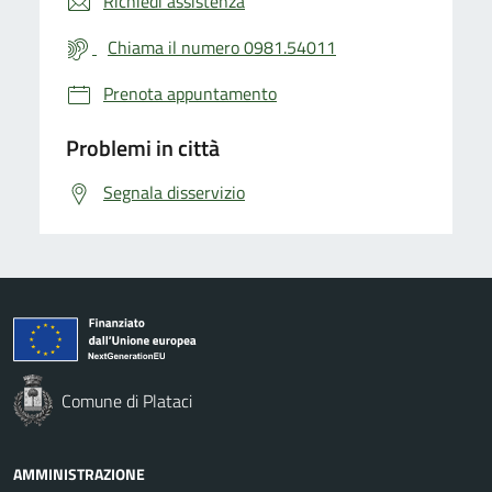
Richiedi assistenza
Chiama il numero 0981.54011
Prenota appuntamento
Problemi in città
Segnala disservizio
Comune di Plataci
AMMINISTRAZIONE