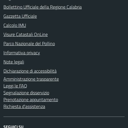
Bollettino Ufficiale della Regione Calabria
Gazzetta Ufficiale
Calcolo IMU
Visure Catastali OnLine
Parco Nazionale del Pollino
Informativa privacy
Note legali
Dichiarazione di accessibilità
Amministrazione trasparente
Leggi le FAQ
Segnalazione disservizio
Prenotazione appuntamento
Richiesta d'assistenza
SEGUICI SU