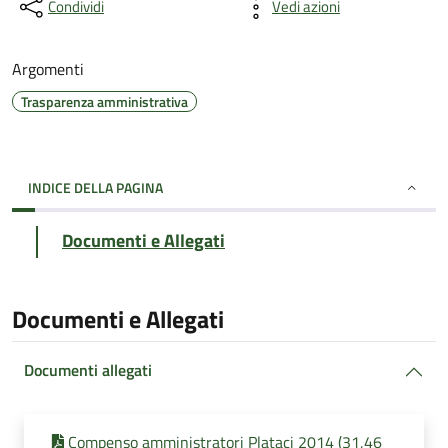
Condividi
Vedi azioni
Argomenti
Trasparenza amministrativa
INDICE DELLA PAGINA
Documenti e Allegati
Documenti e Allegati
Documenti allegati
Compenso amministratori Plataci 2014 (31,46