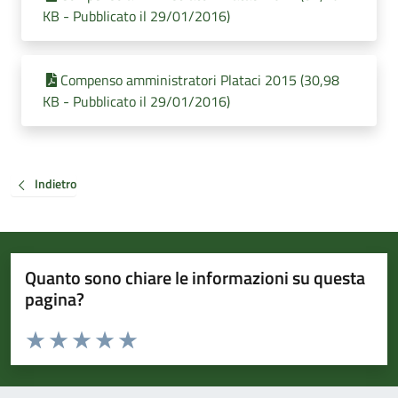
KB - Pubblicato il 29/01/2016)
Compenso amministratori Plataci 2015 (30,98
KB - Pubblicato il 29/01/2016)
Indietro
Quanto sono chiare le informazioni su questa
pagina?
Valuta da 1 a 5 stelle la pagina
Valuta 1 stelle su 5
Valuta 2 stelle su 5
Valuta 3 stelle su 5
Valuta 4 stelle su 5
Valuta 5 stelle su 5