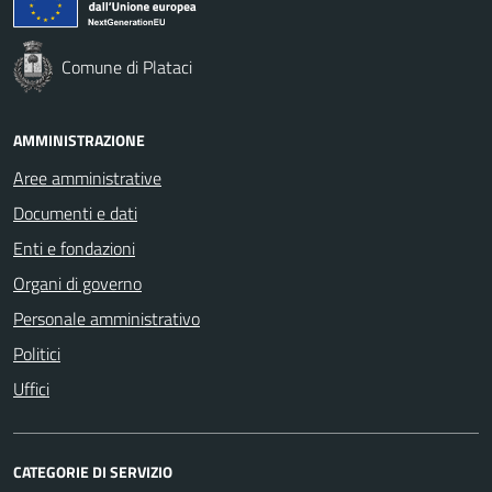
Comune di Plataci
AMMINISTRAZIONE
Aree amministrative
Documenti e dati
Enti e fondazioni
Organi di governo
Personale amministrativo
Politici
Uffici
CATEGORIE DI SERVIZIO