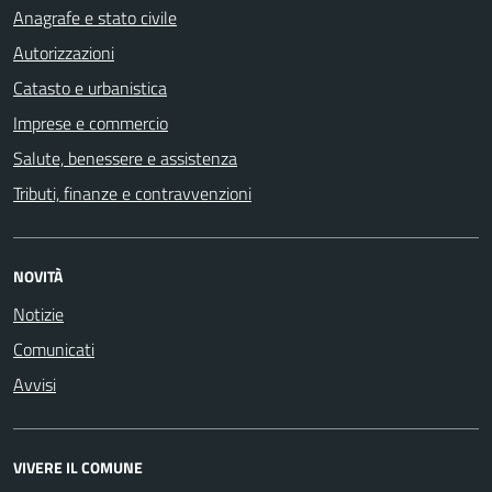
Anagrafe e stato civile
Autorizzazioni
Catasto e urbanistica
Imprese e commercio
Salute, benessere e assistenza
Tributi, finanze e contravvenzioni
NOVITÀ
Notizie
Comunicati
Avvisi
VIVERE IL COMUNE