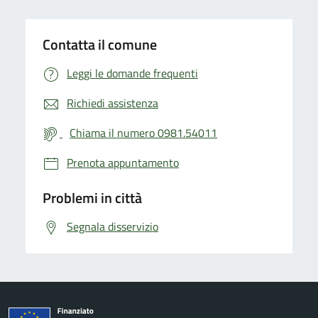
Contatta il comune
Leggi le domande frequenti
Richiedi assistenza
Chiama il numero 0981.54011
Prenota appuntamento
Problemi in città
Segnala disservizio