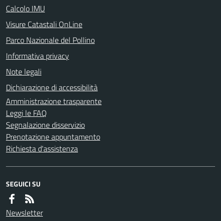
Calcolo IMU
Visure Catastali OnLine
Parco Nazionale del Pollino
Informativa privacy
Note legali
Dichiarazione di accessibilità
Amministrazione trasparente
Leggi le FAQ
Segnalazione disservizio
Prenotazione appuntamento
Richiesta d'assistenza
SEGUICI SU
Newsletter