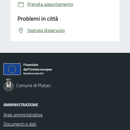
Prenota appuntamento
Problemi in città
Segnala disservizio
Comune di Plataci
AMMINISTRAZIONE
Aree amministrative
Documenti e dati