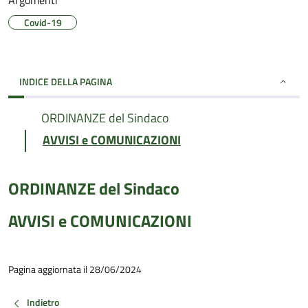
Argomenti
Covid-19
INDICE DELLA PAGINA
ORDINANZE del Sindaco
AVVISI e COMUNICAZIONI
ORDINANZE del Sindaco
AVVISI e COMUNICAZIONI
Pagina aggiornata il 28/06/2024
Indietro