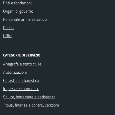
Enti e fondazioni
Organi di governo
Personale amministrativo
Politici
Uffici
CATEGORIE DI SERVIZIO
Anagrafe e stato civile
Autorizzazioni
Catasto e urbanistica
Imprese e commercio
Salute, benessere e assistenza
Tributi, finanze e contravvenzioni