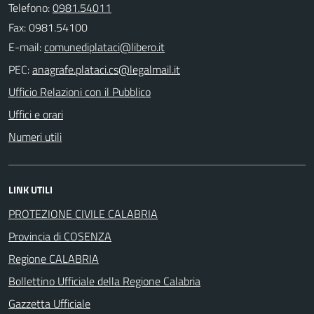
Telefono:
0981.54011
Fax: 0981.54100
E-mail:
PEC:
Ufficio Relazioni con il Pubblico
Uffici e orari
Numeri utili
LINK UTILI
PROTEZIONE CIVILE CALABRIA
Provincia di COSENZA
Regione CALABRIA
Bollettino Ufficiale della Regione Calabria
Gazzetta Ufficiale