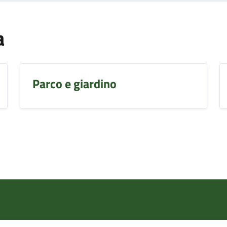
a
Parco e giardino