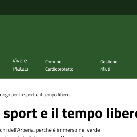
Vivere
Comune
Gestione
Plataci
Cardioprotetto
rifiuti
uogo per lo sport e il tempo libero
 sport e il tempo liber
schi dell’Arbëria, perché è immerso nel verde