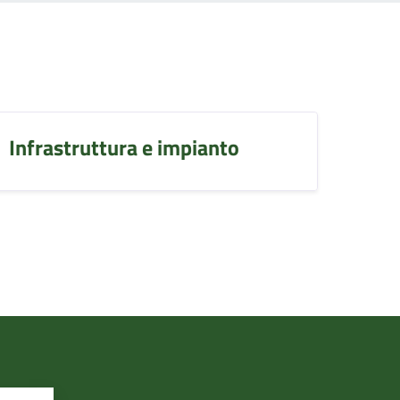
Infrastruttura e impianto