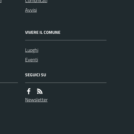
i
Comunicati
Avvisi
VIVERE IL COMUNE
Luoghi
Eventi
SEGUICI SU
Newsletter