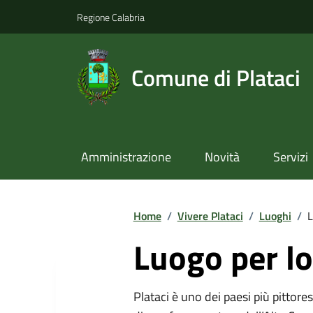
Regione Calabria
Comune di Plataci
Amministrazione
Novità
Servizi
Home
/
Vivere Plataci
/
Luoghi
/
L
Luogo per lo
Plataci è uno dei paesi più pittore