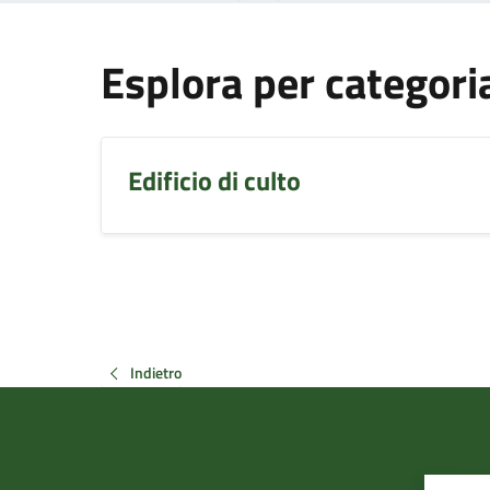
Esplora per categori
Edificio di culto
Indietro