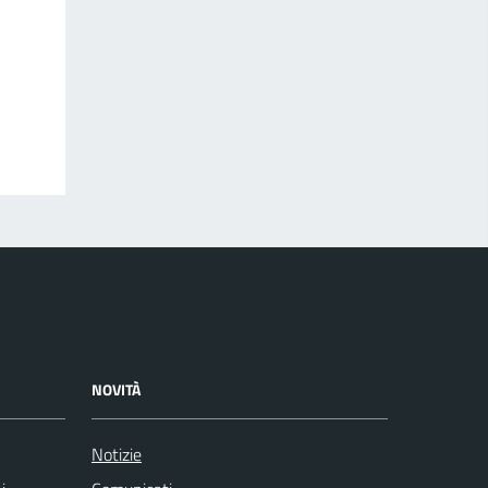
NOVITÀ
Notizie