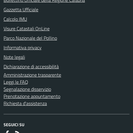
Gazzetta Ufficiale
Calcolo IMU
Visure Catastali OnLine
Parco Nazionale del Pollino
Informativa privacy
Note legali
Dichiarazione di accessibilità
Amministrazione trasparente
Leggi le FAQ
Segnalazione disservizio
Prenotazione appuntamento
Richiesta d'assistenza
SEGUICI SU