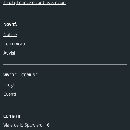
Tributi, finanze e contravvenzioni
NOVITÀ
Notizie
Comunicati
Avvisi
VIVERE IL COMUNE
Luoghi
Eventi
CONTATTI
Viale dello Sparviero, 16