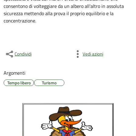
consentono di volteggiare da un albero all'altro in assoluta
sicurezza mettendo alla prova il proprio equilibrio e la
concentrazione.
Condividi
Vedi azioni
Argomenti
Tempo libero
Turismo