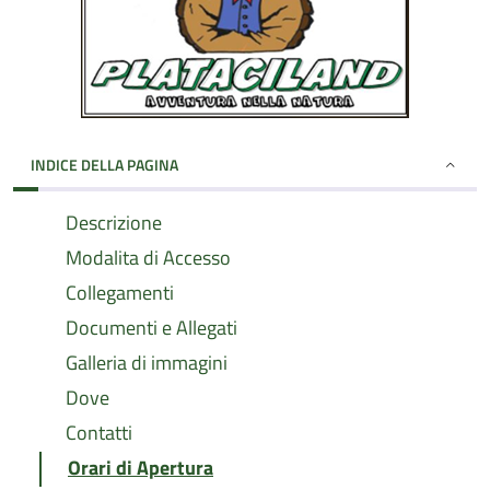
INDICE DELLA PAGINA
Descrizione
Modalita di Accesso
Collegamenti
Documenti e Allegati
Galleria di immagini
Dove
Contatti
Orari di Apertura