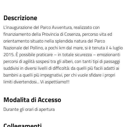
Descrizione
L'inaugurazione del Parco Avventura, realizzato con
finanziamento della Provincia di Cosenza, percorso vita ed
orientamento situato nella splendida natura del Parco
Nazionale del Pollino, a pochi km dal mare, si è tenuta il 4 luglio
2015. È possibile praticare – in totale sicurezza – emozionanti
percorsi di agilità sospesi tra gli alberi, con tanti tipi di passaggi
suddivisi in diversi livelli di difficoltà: da quelli più facili adatti ai
bambini a quelli più impegnativi, per chi vuole sfidare i propri
limiti divertendosi... Vi aspettiamo!!!
Modalita di Accesso
Durante gli orari di apertura
Collegamenti