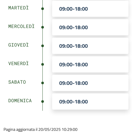
MARTEDÌ
09:00-18:00
MERCOLEDÌ
09:00-18:00
GIOVEDÌ
09:00-18:00
VENERDÌ
09:00-18:00
SABATO
09:00-18:00
DOMENICA
09:00-18:00
Pagina aggiornata il 20/05/2025 10:29:00