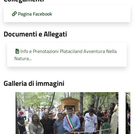
Pagina Facebook
Documenti e Allegati
Info e Prenotazioni Plataciland Avventura Nella
Natura...
Galleria di immagini