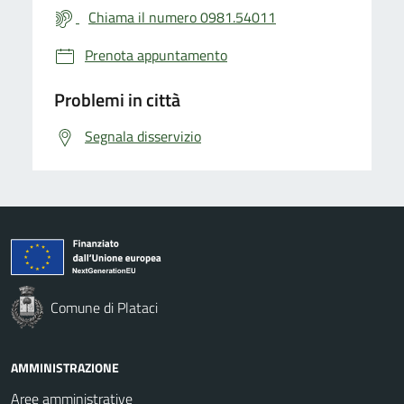
Chiama il numero 0981.54011
Prenota appuntamento
Problemi in città
Segnala disservizio
Comune di Plataci
AMMINISTRAZIONE
Aree amministrative