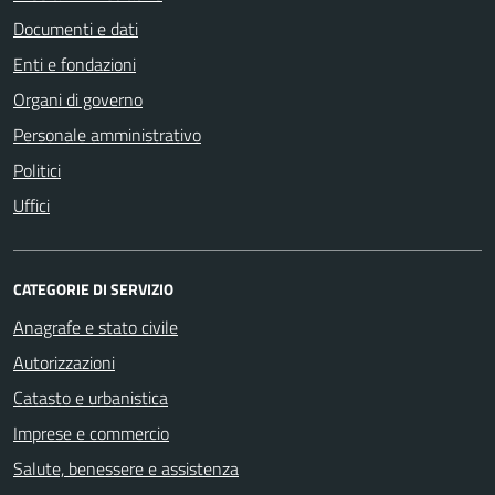
Documenti e dati
Enti e fondazioni
Organi di governo
Personale amministrativo
Politici
Uffici
CATEGORIE DI SERVIZIO
Anagrafe e stato civile
Autorizzazioni
Catasto e urbanistica
Imprese e commercio
Salute, benessere e assistenza