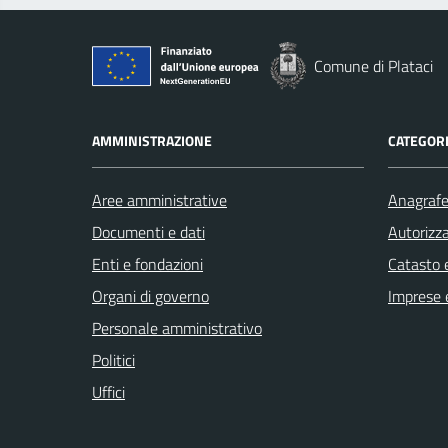
Comune di Plataci
AMMINISTRAZIONE
CATEGORI
Aree amministrative
Anagrafe 
Documenti e dati
Autorizza
Enti e fondazioni
Catasto e
Organi di governo
Imprese 
Personale amministrativo
Politici
Uffici