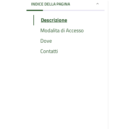
INDICE DELLA PAGINA
Descrizione
Modalita di Accesso
Dove
Contatti