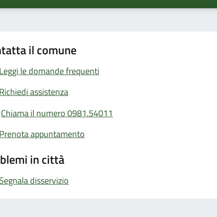
tatta il comune
Leggi le domande frequenti
Richiedi assistenza
Chiama il numero 0981.54011
Prenota appuntamento
blemi in città
Segnala disservizio