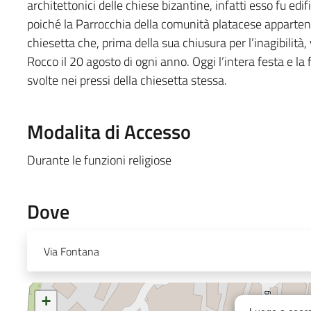
architettonici delle chiese bizantine, infatti esso fu ed
poiché la Parrocchia della comunità platacese appartene
chiesetta che, prima della sua chiusura per l’inagibilit
Rocco il 20 agosto di ogni anno. Oggi l’intera festa e la
svolte nei pressi della chiesetta stessa.
Modalita di Accesso
Durante le funzioni religiose
Dove
Via Fontana
+