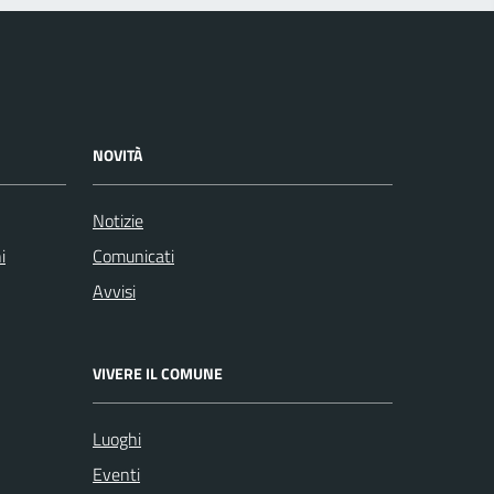
NOVITÀ
Notizie
i
Comunicati
Avvisi
VIVERE IL COMUNE
Luoghi
Eventi