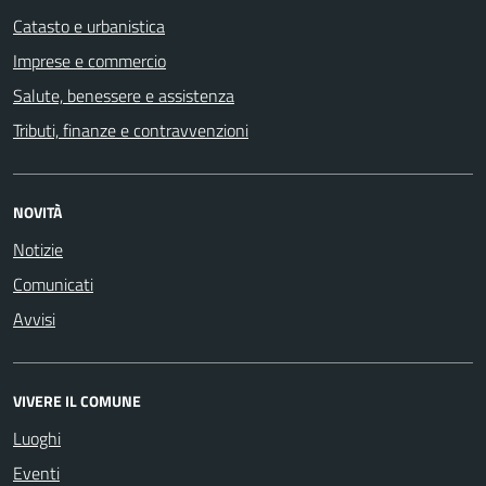
Catasto e urbanistica
Imprese e commercio
Salute, benessere e assistenza
Tributi, finanze e contravvenzioni
NOVITÀ
Notizie
Comunicati
Avvisi
VIVERE IL COMUNE
Luoghi
Eventi