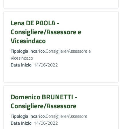
Lena DE PAOLA -
Consigliere/Assessore e
Vicesindaco
Tipologia Incarico:
Consigliere/Assessore e
Vicesindaco
Data Inizio:
14/06/2022
Domenico BRUNETTI -
Consigliere/Assessore
Tipologia Incarico:
Consigliere/Assessore
Data Inizio:
14/06/2022