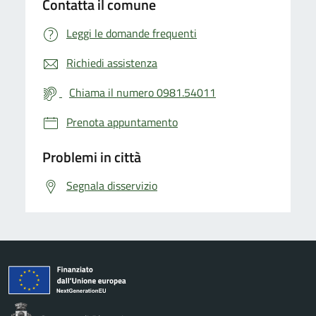
Contatta il comune
Leggi le domande frequenti
Richiedi assistenza
Chiama il numero 0981.54011
Prenota appuntamento
Problemi in città
Segnala disservizio