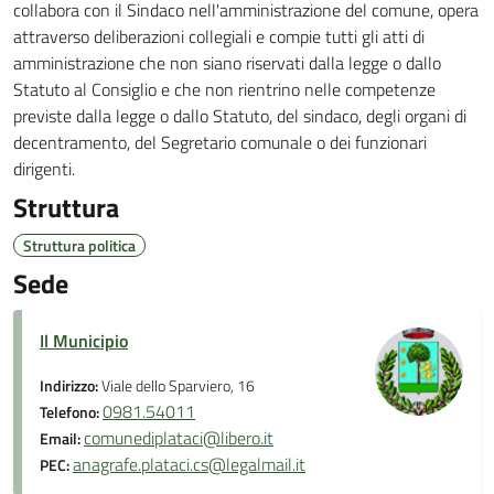
collabora con il Sindaco nell'amministrazione del comune, opera
attraverso deliberazioni collegiali e compie tutti gli atti di
amministrazione che non siano riservati dalla legge o dallo
Statuto al Consiglio e che non rientrino nelle competenze
previste dalla legge o dallo Statuto, del sindaco, degli organi di
decentramento, del Segretario comunale o dei funzionari
dirigenti.
Struttura
Struttura politica
Sede
Il Municipio
Indirizzo:
Viale dello Sparviero, 16
0981.54011
Telefono:
comunediplataci@libero.it
Email:
anagrafe.plataci.cs@legalmail.it
PEC: