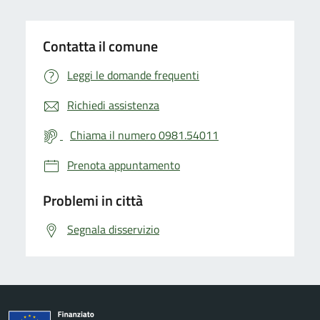
Contatta il comune
Leggi le domande frequenti
Richiedi assistenza
Chiama il numero 0981.54011
Prenota appuntamento
Problemi in città
Segnala disservizio