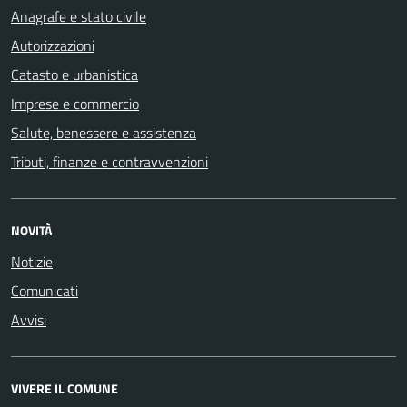
Anagrafe e stato civile
Autorizzazioni
Catasto e urbanistica
Imprese e commercio
Salute, benessere e assistenza
Tributi, finanze e contravvenzioni
NOVITÀ
Notizie
Comunicati
Avvisi
VIVERE IL COMUNE