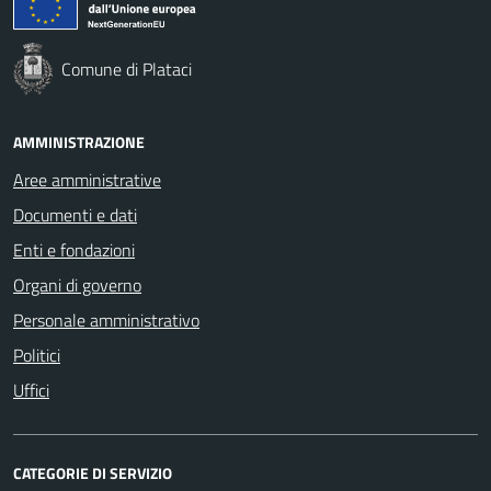
Comune di Plataci
AMMINISTRAZIONE
Aree amministrative
Documenti e dati
Enti e fondazioni
Organi di governo
Personale amministrativo
Politici
Uffici
CATEGORIE DI SERVIZIO