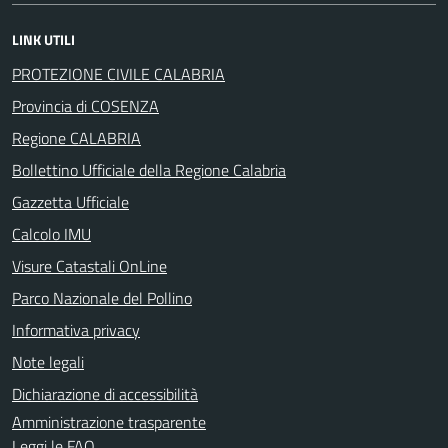
LINK UTILI
PROTEZIONE CIVILE CALABRIA
Provincia di COSENZA
Regione CALABRIA
Bollettino Ufficiale della Regione Calabria
Gazzetta Ufficiale
Calcolo IMU
Visure Catastali OnLine
Parco Nazionale del Pollino
Informativa privacy
Note legali
Dichiarazione di accessibilità
Amministrazione trasparente
Leggi le FAQ