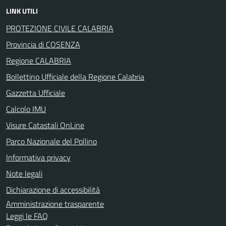
LINK UTILI
PROTEZIONE CIVILE CALABRIA
Provincia di COSENZA
Regione CALABRIA
Bollettino Ufficiale della Regione Calabria
Gazzetta Ufficiale
Calcolo IMU
Visure Catastali OnLine
Parco Nazionale del Pollino
Informativa privacy
Note legali
Dichiarazione di accessibilità
Amministrazione trasparente
Leggi le FAQ