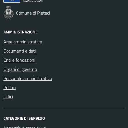
Comune di Plataci
AMMINISTRAZIONE
Aree amministrative
Documenti e dati
Enti e fondazioni
Organi di governo
Personale amministrativo
Politici
Uffici
CATEGORIE DI SERVIZIO