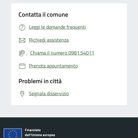
Contatta il comune
Leggi le domande frequenti
Richiedi assistenza
Chiama il numero 0981.54011
Prenota appuntamento
Problemi in città
Segnala disservizio