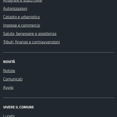
Anagrafe e stato civile
Autorizzazioni
Catasto e urbanistica
Imprese e commercio
Salute, benessere e assistenza
Tributi, finanze e contravvenzioni
NOVITÀ
Notizie
Comunicati
Avvisi
VIVERE IL COMUNE
Luoghi