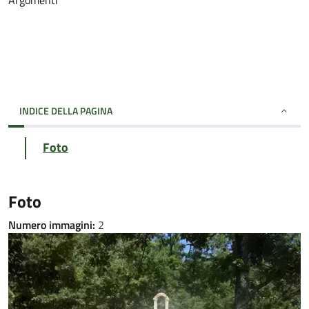
Argomenti
INDICE DELLA PAGINA
Foto
Foto
Numero immagini:
2