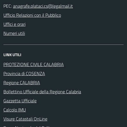
PEC:
Ufficio Relazioni con il Pubblico
Uffici e orari
Numeri utili
LINK UTILI
PROTEZIONE CIVILE CALABRIA
Provincia di COSENZA
Regione CALABRIA
Bollettino Ufficiale della Regione Calabria
Gazzetta Ufficiale
Calcolo IMU
Visure Catastali OnLine