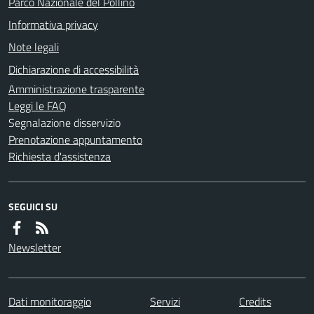
Parco Nazionale del Pollino
Informativa privacy
Note legali
Dichiarazione di accessibilità
Amministrazione trasparente
Leggi le FAQ
Segnalazione disservizio
Prenotazione appuntamento
Richiesta d'assistenza
SEGUICI SU
Newsletter
Dati monitoraggio
Servizi
Credits