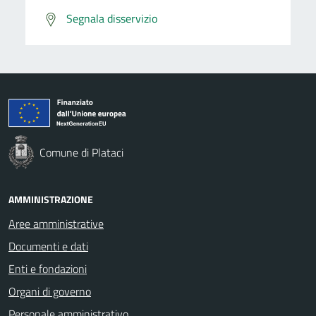
Segnala disservizio
Comune di Plataci
AMMINISTRAZIONE
Aree amministrative
Documenti e dati
Enti e fondazioni
Organi di governo
Personale amministrativo