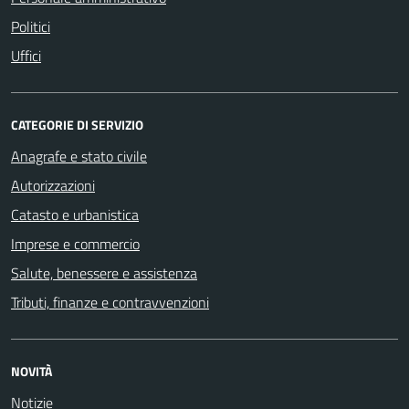
Politici
Uffici
CATEGORIE DI SERVIZIO
Anagrafe e stato civile
Autorizzazioni
Catasto e urbanistica
Imprese e commercio
Salute, benessere e assistenza
Tributi, finanze e contravvenzioni
NOVITÀ
Notizie