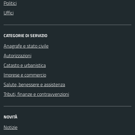
Politici
Uffici
CATEGORIE DI SERVIZIO
Anagrafe e stato civile
Autorizzazioni
Catasto e urbanistica
Imprese e commercio
Salute, benessere e assistenza
Tributi, finanze e contravvenzioni
NOVITÀ
Notizie