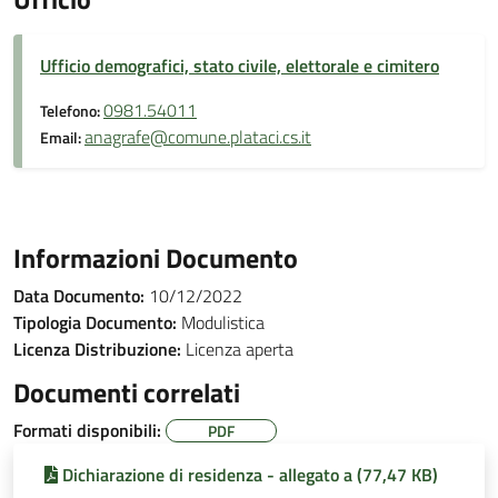
Ufficio demografici, stato civile, elettorale e cimitero
0981.54011
Telefono:
anagrafe@comune.plataci.cs.it
Email:
Informazioni Documento
Data Documento:
10/12/2022
Tipologia Documento:
Modulistica
Licenza Distribuzione:
Licenza aperta
Documenti correlati
Formati disponibili:
PDF
Dichiarazione di residenza - allegato a (77,47 KB)