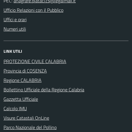
PEC:
Ufficio Relazioni con il Pubblico
Uffici e orari
Numeri utili
LINK UTILI
PROTEZIONE CIVILE CALABRIA
Provincia di COSENZA
Regione CALABRIA
Bollettino Ufficiale della Regione Calabria
Gazzetta Ufficiale
Calcolo IMU
Visure Catastali OnLine
Parco Nazionale del Pollino