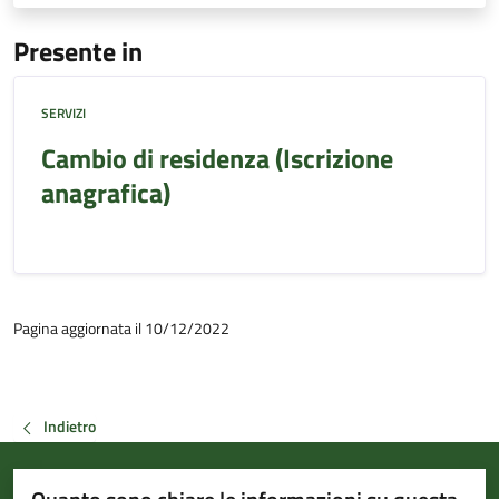
Presente in
SERVIZI
Cambio di residenza (Iscrizione
anagrafica)
Pagina aggiornata il 10/12/2022
Indietro