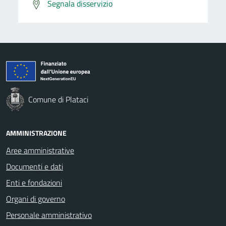
Segnala disservizio
Comune di Plataci
AMMINISTRAZIONE
Aree amministrative
Documenti e dati
Enti e fondazioni
Organi di governo
Personale amministrativo