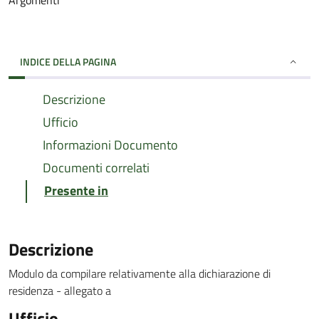
Argomenti
INDICE DELLA PAGINA
Descrizione
Ufficio
Informazioni Documento
Documenti correlati
Presente in
Descrizione
Modulo da compilare relativamente alla dichiarazione di
residenza - allegato a
Ufficio