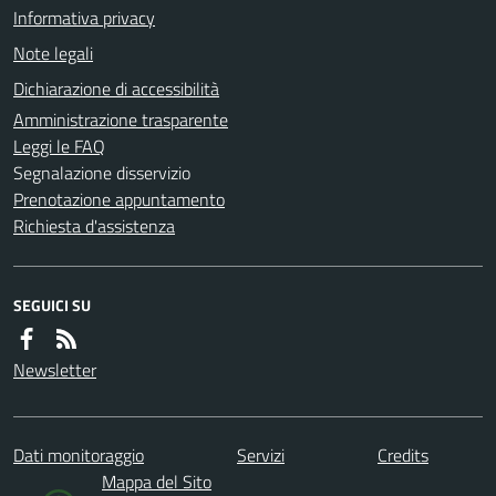
Informativa privacy
Note legali
Dichiarazione di accessibilità
Amministrazione trasparente
Leggi le FAQ
Segnalazione disservizio
Prenotazione appuntamento
Richiesta d'assistenza
SEGUICI SU
Newsletter
Dati monitoraggio
Servizi
Credits
Mappa del Sito