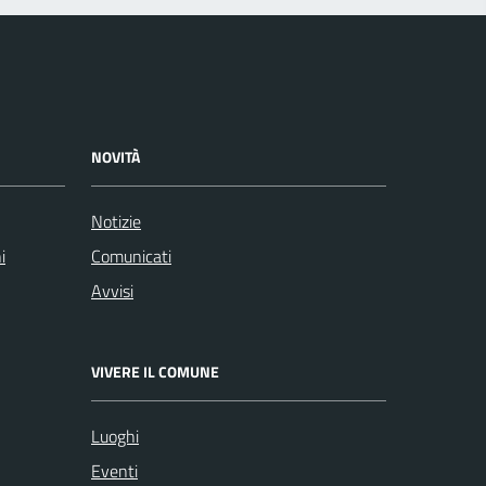
NOVITÀ
Notizie
i
Comunicati
Avvisi
VIVERE IL COMUNE
Luoghi
Eventi