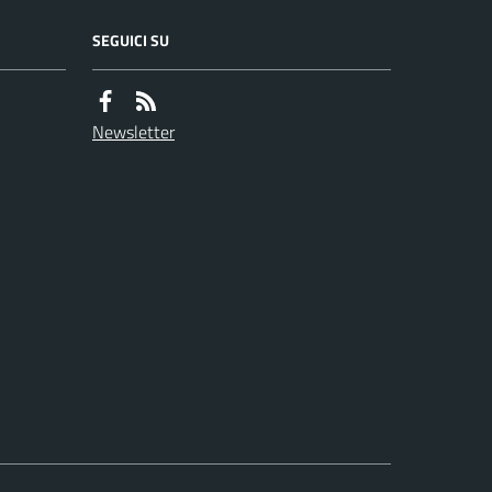
SEGUICI SU
Newsletter