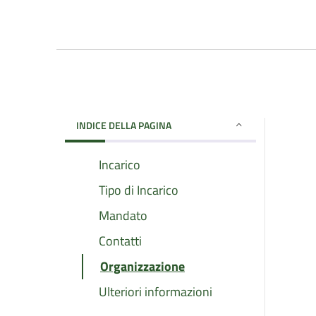
INDICE DELLA PAGINA
Incarico
Tipo di Incarico
Mandato
Contatti
Organizzazione
Ulteriori informazioni