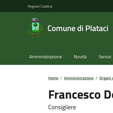
Regione Calabria
Comune di Plataci
Amministrazione
Novità
Servizi
Home
/
Amministrazione
/
Organi 
Francesco 
Consigliere