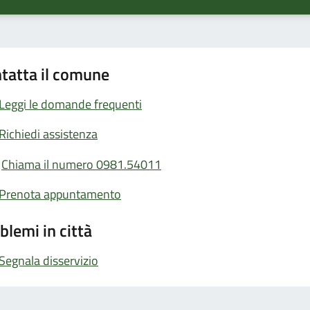
tatta il comune
Leggi le domande frequenti
Richiedi assistenza
Chiama il numero 0981.54011
Prenota appuntamento
blemi in città
Segnala disservizio