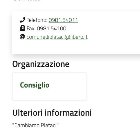
Telefono:
0981.54011
Fax:
0981.54100
comunediplataci@libero.it
Organizzazione
Consiglio
Ulteriori informazioni
"Cambiamo Plataci"