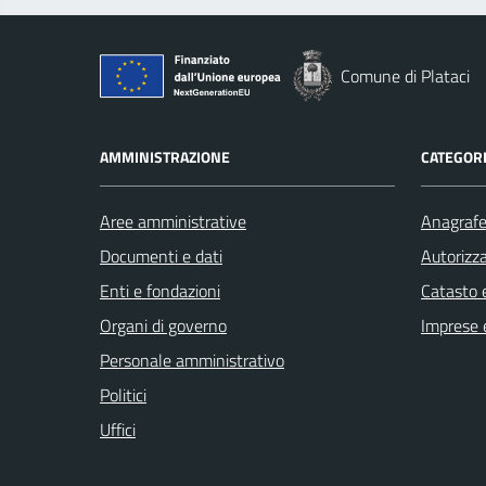
Comune di Plataci
AMMINISTRAZIONE
CATEGORI
Aree amministrative
Anagrafe 
Documenti e dati
Autorizza
Enti e fondazioni
Catasto e
Organi di governo
Imprese 
Personale amministrativo
Politici
Uffici